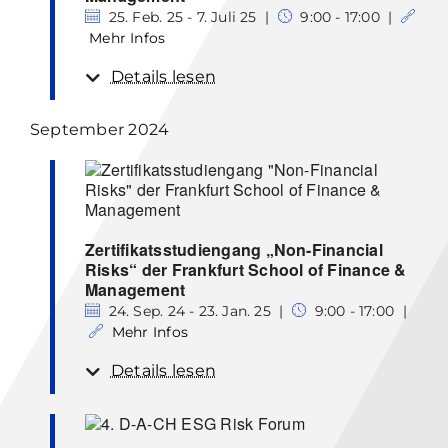
25. Feb. 25 - 7. Juli 25 |
9:00 - 17:00 |
Mehr Infos
Details lesen
September 2024
Zertifikatsstudiengang „Non-Financial
Risks“ der Frankfurt School of Finance &
Management
24. Sep. 24 - 23. Jan. 25 |
9:00 - 17:00 |
Mehr Infos
Details lesen