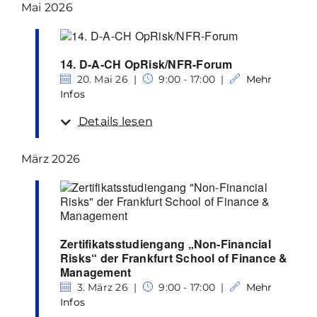
Mai 2026
14. D-A-CH OpRisk/NFR-Forum
20. Mai 26 |
9:00 - 17:00 |
Mehr
Infos
Details lesen
März 2026
Zertifikatsstudiengang „Non-Financial
Risks“ der Frankfurt School of Finance &
Management
3. März 26 |
9:00 - 17:00 |
Mehr
Infos