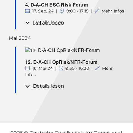
4. D-A-CH ESG Risk Forum
17. Sep. 24 |
9:00 - 17:15 |
Mehr Infos
Details lesen
Mai 2024
12. D-A-CH OpRisk/NFR-Forum
16. Mai 24 |
9:30 - 16:30 |
Mehr
Infos
Details lesen
2026 © Deutsche Gesellschaft für Operational