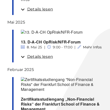
Details lesen
Mai 2025
13. D-A-CH OpRisk/NFR-Forum
8. Mai 25 |
9:00 - 17:00 |
Mehr Infos
Details lesen
Februar 2025
Zertifikatsstudiengang „Non-Financial
Risks“ der Frankfurt School of Finance &
Management