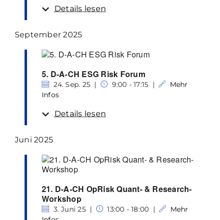
Details lesen
September 2025
5. D-A-CH ESG Risk Forum
24. Sep. 25 |
9:00 - 17:15 |
Mehr
Infos
Details lesen
Juni 2025
21. D-A-CH OpRisk Quant- & Research-
Workshop
3. Juni 25 |
13:00 - 18:00 |
Mehr
Infos