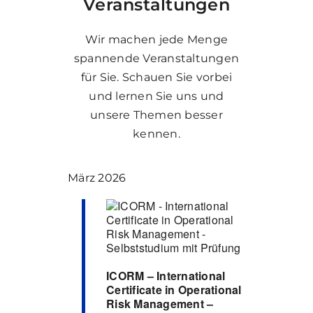
Veranstaltungen
Wir machen jede Menge
spannende Veranstaltungen
für Sie. Schauen Sie vorbei
und lernen Sie uns und
unsere Themen besser
kennen.
März 2026
ICORM – International
Certificate in Operational
Risk Management –