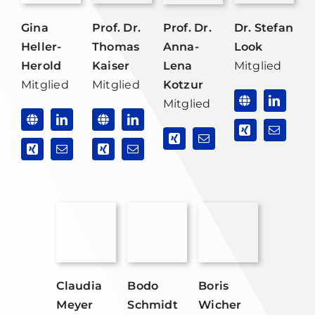
Gina
Prof. Dr.
Dr. Stefan
Prof. Dr.
Heller-
Thomas
Look
Anna-
Herold
Kaiser
Mitglied
Lena
Mitglied
Mitglied
Kotzur
Mitglied
Claudia
Bodo
Boris
Meyer
Schmidt
Wicher