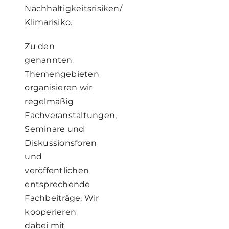
Nachhaltigkeitsrisiken/
Klimarisiko.
Zu den
genannten
Themengebieten
organisieren wir
regelmäßig
Fachveranstaltungen,
Seminare und
Diskussionsforen
und
veröffentlichen
entsprechende
Fachbeiträge. Wir
kooperieren
dabei mit