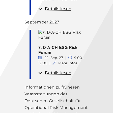
Details lesen
September 2027
7. D-A-CH ESG Risk
Forum
22. Sep. 27 |
9:00 -
17:00 |
Mehr Infos
Details lesen
Informationen zu früheren
Veranstaltungen der
Deutschen Gesellschaft für
Operational Risk Management