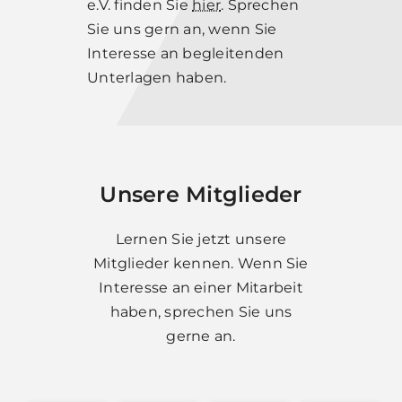
e.V. finden Sie
hier
. Sprechen
Sie uns gern an, wenn Sie
Interesse an begleitenden
Unterlagen haben.
Unsere Mitglieder
Lernen Sie jetzt unsere
Mitglieder kennen. Wenn Sie
Interesse an einer Mitarbeit
haben, sprechen Sie uns
gerne an.