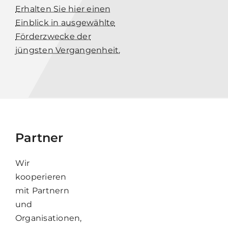
Erhalten Sie hier einen
Einblick in ausgewählte
Förderzwecke der
jüngsten Vergangenheit.
Partner
Wir
kooperieren
mit Partnern
und
Organisationen,