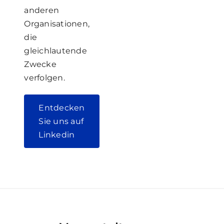
anderen
Organisationen,
die
gleichlautende
Zwecke
verfolgen.
Entdecken
Sie uns auf
Linkedin