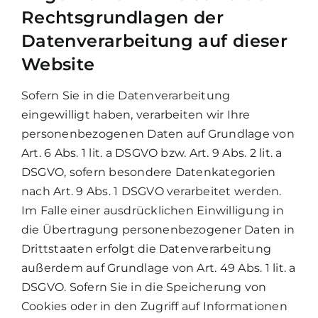
Rechtsgrundlagen der
Datenverarbeitung auf dieser
Website
Sofern Sie in die Datenverarbeitung
eingewilligt haben, verarbeiten wir Ihre
personenbezogenen Daten auf Grundlage von
Art. 6 Abs. 1 lit. a DSGVO bzw. Art. 9 Abs. 2 lit. a
DSGVO, sofern besondere Datenkategorien
nach Art. 9 Abs. 1 DSGVO verarbeitet werden.
Im Falle einer ausdrücklichen Einwilligung in
die Übertragung personenbezogener Daten in
Drittstaaten erfolgt die Datenverarbeitung
außerdem auf Grundlage von Art. 49 Abs. 1 lit. a
DSGVO. Sofern Sie in die Speicherung von
Cookies oder in den Zugriff auf Informationen