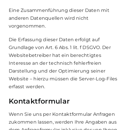
Eine Zusammenführung dieser Daten mit
anderen Datenquellen wird nicht
vorgenommen.
Die Erfassung dieser Daten erfolgt auf
Grundlage von Art. 6 Abs. 1 lit. f DSGVO. Der
Websitebetreiber hat ein berechtigtes
Interesse an der technisch fehlerfreien
Darstellung und der Optimierung seiner
Website – hierzu müssen die Server-Log-Files
erfasst werden.
Kontaktformular
Wenn Sie uns per Kontaktformular Anfragen
zukommen lassen, werden Ihre Angaben aus
dem Anfrageformular inklusive der von Ihnen