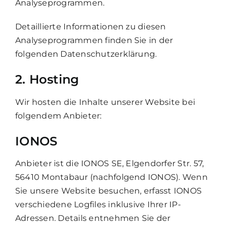
Analyseprogrammen.
Detaillierte Informationen zu diesen
Analyseprogrammen finden Sie in der
folgenden Datenschutzerklärung.
2. Hosting
Wir hosten die Inhalte unserer Website bei
folgendem Anbieter:
IONOS
Anbieter ist die IONOS SE, Elgendorfer Str. 57,
56410 Montabaur (nachfolgend IONOS). Wenn
Sie unsere Website besuchen, erfasst IONOS
verschiedene Logfiles inklusive Ihrer IP-
Adressen. Details entnehmen Sie der