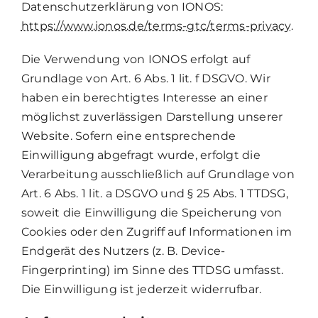
Datenschutzerklärung von IONOS:
https://www.ionos.de/terms-gtc/terms-privacy
.
Die Verwendung von IONOS erfolgt auf
Grundlage von Art. 6 Abs. 1 lit. f DSGVO. Wir
haben ein berechtigtes Interesse an einer
möglichst zuverlässigen Darstellung unserer
Website. Sofern eine entsprechende
Einwilligung abgefragt wurde, erfolgt die
Verarbeitung ausschließlich auf Grundlage von
Art. 6 Abs. 1 lit. a DSGVO und § 25 Abs. 1 TTDSG,
soweit die Einwilligung die Speicherung von
Cookies oder den Zugriff auf Informationen im
Endgerät des Nutzers (z. B. Device-
Fingerprinting) im Sinne des TTDSG umfasst.
Die Einwilligung ist jederzeit widerrufbar.