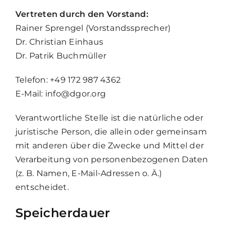
Vertreten durch den Vorstand:
Rainer Sprengel (Vorstandssprecher)
Dr. Christian Einhaus
Dr. Patrik Buchmüller
Telefon: +49 172 987 4362
E-Mail: info@dgor.org
Verantwortliche Stelle ist die natürliche oder
juristische Person, die allein oder gemeinsam
mit anderen über die Zwecke und Mittel der
Verarbeitung von personenbezogenen Daten
(z. B. Namen, E-Mail-Adressen o. Ä.)
entscheidet.
Speicherdauer