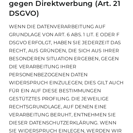
gegen Direktwerbung (Art. 21
DSGVO)
WENN DIE DATENVERARBEITUNG AUF
GRUNDLAGE VON ART. 6 ABS. 1 LIT. E ODER F
DSGVO ERFOLGT, HABEN SIE JEDERZEIT DAS
RECHT, AUS GRÜNDEN, DIE SICH AUS IHRER
BESONDEREN SITUATION ERGEBEN, GEGEN
DIE VERARBEITUNG IHRER
PERSONENBEZOGENEN DATEN
WIDERSPRUCH EINZULEGEN; DIES GILT AUCH
FÜR EIN AUF DIESE BESTIMMUNGEN
GESTÜTZTES PROFILING. DIE JEWEILIGE
RECHTSGRUNDLAGE, AUF DENEN EINE
VERARBEITUNG BERUHT, ENTNEHMEN SIE
DIESER DATENSCHUTZERKLÄRUNG. WENN
SIE WIDERSPRUCH EINLEGEN, WERDEN WIR