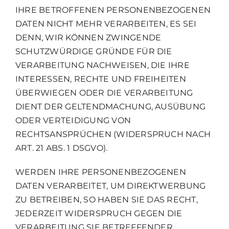
IHRE BETROFFENEN PERSONENBEZOGENEN
DATEN NICHT MEHR VERARBEITEN, ES SEI
DENN, WIR KÖNNEN ZWINGENDE
SCHUTZWÜRDIGE GRÜNDE FÜR DIE
VERARBEITUNG NACHWEISEN, DIE IHRE
INTERESSEN, RECHTE UND FREIHEITEN
ÜBERWIEGEN ODER DIE VERARBEITUNG
DIENT DER GELTENDMACHUNG, AUSÜBUNG
ODER VERTEIDIGUNG VON
RECHTSANSPRÜCHEN (WIDERSPRUCH NACH
ART. 21 ABS. 1 DSGVO).
WERDEN IHRE PERSONENBEZOGENEN
DATEN VERARBEITET, UM DIREKTWERBUNG
ZU BETREIBEN, SO HABEN SIE DAS RECHT,
JEDERZEIT WIDERSPRUCH GEGEN DIE
VERARBEITUNG SIE BETREFFENDER