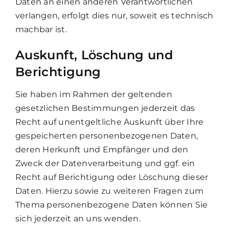
Daten an einen anderen Verantwortlichen
verlangen, erfolgt dies nur, soweit es technisch
machbar ist.
Auskunft, Löschung und
Berichtigung
Sie haben im Rahmen der geltenden
gesetzlichen Bestimmungen jederzeit das
Recht auf unentgeltliche Auskunft über Ihre
gespeicherten personenbezogenen Daten,
deren Herkunft und Empfänger und den
Zweck der Datenverarbeitung und ggf. ein
Recht auf Berichtigung oder Löschung dieser
Daten. Hierzu sowie zu weiteren Fragen zum
Thema personenbezogene Daten können Sie
sich jederzeit an uns wenden.