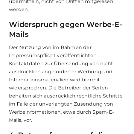
übermitteln, nicht von Dritten mitgelesen
werden.
Widerspruch gegen Werbe-E-
Mails
Der Nutzung von im Rahmen der
Impressumspflicht veröffentlichten
Kontaktdaten zur Übersendung von nicht
ausdrücklich angeforderter Werbung und
Informationsmaterialien wird hiermit
widersprochen. Die Betreiber der Seiten
behalten sich ausdrücklich rechtliche Schritte
im Falle der unverlangten Zusendung von
Werbeinformationen, etwa durch Spam-E-
Mails, vor.