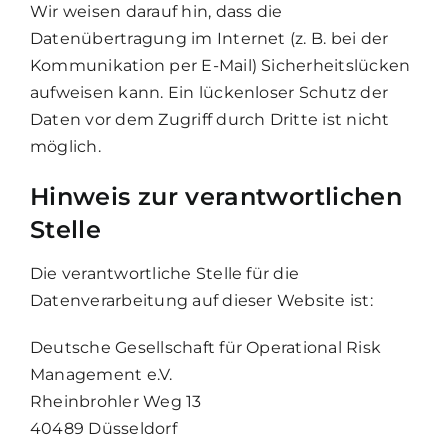
Wir weisen darauf hin, dass die
Datenübertragung im Internet (z. B. bei der
Kommunikation per E-Mail) Sicherheitslücken
aufweisen kann. Ein lückenloser Schutz der
Daten vor dem Zugriff durch Dritte ist nicht
möglich.
Hinweis zur verantwortlichen
Stelle
Die verantwortliche Stelle für die
Datenverarbeitung auf dieser Website ist:
Deutsche Gesellschaft für Operational Risk
Management e.V.
Rheinbrohler Weg 13
40489 Düsseldorf