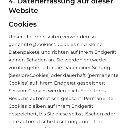
4. Datenerfassung auf dieser
Website
Cookies
Unsere Internetseiten verwenden so
genannte „Cookies“. Cookies sind kleine
Datenpakete und richten auf Ihrem Endgerät
keinen Schaden an. Sie werden entweder
vorübergehend für die Dauer einer Sitzung
(Session-Cookies) oder dauerhaft (permanente
Cookies) auf Ihrem Endgerät gespeichert.
Session-Cookies werden nach Ende Ihres
Besuchs automatisch gelöscht. Permanente
Cookies bleiben auf Ihrem Endgerät
gespeichert, bis Sie diese selbst löschen oder
eine automatische Löschung durch Ihren