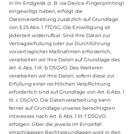
in Ihr Endgerät (z. B. via Device-Fingerprinting)
eingewilligt haben, erfolgt die
Datenverarbeitung zusätzlich auf Grundlage
von § 25 Abs. 1 TTDSG. Die Einwilligung ist
jederzeit widerrufbar. Sind Ihre Daten zur
Vertragserfüllung oder zur Durchführung
vorvertraglicher Maßnahmen erforderlich,
verarbeiten wir Ihre Daten auf Grundlage des
Art. 6 Abs. 1 lit. b DSGVO. Des Weiteren
verarbeiten wir Ihre Daten, sofern diese zur
Erfüllung einer rechtlichen Verpflichtung
erforderlich sind auf Grundlage von Art. 6 Abs. 1
lit. c DSGVO. Die Datenverarbeitung kann
ferner auf Grundlage unseres berechtigten
Interesses nach Art. 6 Abs. 1 lit. f DSGVO
erfolgen. Über die jeweils im Einzelfall
einschlägigen Rechtsgrundlagen wird in den