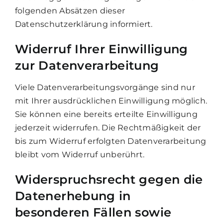
folgenden Absätzen dieser
Datenschutzerklärung informiert.
Widerruf Ihrer Einwilligung
zur Datenverarbeitung
Viele Datenverarbeitungsvorgänge sind nur
mit Ihrer ausdrücklichen Einwilligung möglich.
Sie können eine bereits erteilte Einwilligung
jederzeit widerrufen. Die Rechtmäßigkeit der
bis zum Widerruf erfolgten Datenverarbeitung
bleibt vom Widerruf unberührt.
Widerspruchsrecht gegen die
Datenerhebung in
besonderen Fällen sowie