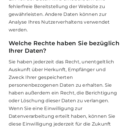
fehlerfreie Bereitstellung der Website zu
gewährleisten. Andere Daten können zur
Analyse Ihres Nutzerverhaltens verwendet
werden.
Welche Rechte haben Sie bezüglich
Ihrer Daten?
Sie haben jederzeit das Recht, unentgeltlich
Auskunft über Herkunft, Empfänger und
Zweck Ihrer gespeicherten
personenbezogenen Daten zu erhalten. Sie
haben außerdem ein Recht, die Berichtigung
oder Löschung dieser Daten zu verlangen.
Wenn Sie eine Einwilligung zur
Datenverarbeitung erteilt haben, können Sie
diese Einwilligung jederzeit für die Zukunft