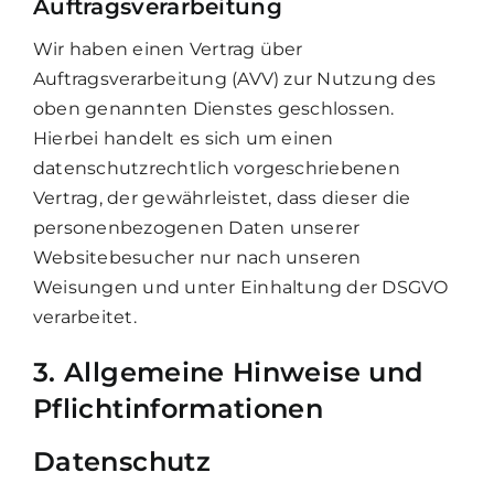
Auftragsverarbeitung
Wir haben einen Vertrag über
Auftragsverarbeitung (AVV) zur Nutzung des
oben genannten Dienstes geschlossen.
Hierbei handelt es sich um einen
datenschutzrechtlich vorgeschriebenen
Vertrag, der gewährleistet, dass dieser die
personenbezogenen Daten unserer
Websitebesucher nur nach unseren
Weisungen und unter Einhaltung der DSGVO
verarbeitet.
3. Allgemeine Hinweise und
Pflicht­informationen
Datenschutz