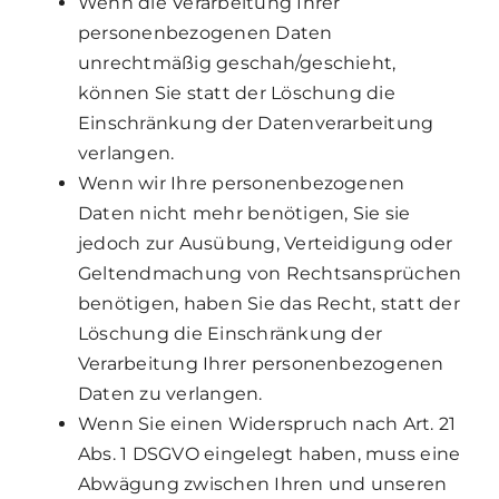
Wenn die Verarbeitung Ihrer
personenbezogenen Daten
unrechtmäßig geschah/geschieht,
können Sie statt der Löschung die
Einschränkung der Datenverarbeitung
verlangen.
Wenn wir Ihre personenbezogenen
Daten nicht mehr benötigen, Sie sie
jedoch zur Ausübung, Verteidigung oder
Geltendmachung von Rechtsansprüchen
benötigen, haben Sie das Recht, statt der
Löschung die Einschränkung der
Verarbeitung Ihrer personenbezogenen
Daten zu verlangen.
Wenn Sie einen Widerspruch nach Art. 21
Abs. 1 DSGVO eingelegt haben, muss eine
Abwägung zwischen Ihren und unseren