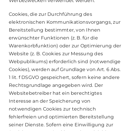
Werbezwecken verwendet werden.
Cookies, die zur Durchführung des
elektronischen Kommunikationsvorgangs, zur
Bereitstellung bestimmter, von Ihnen
erwünschter Funktionen (z. B. für die
Warenkorbfunktion) oder zur Optimierung der
Website (z. B. Cookies zur Messung des
Webpublikums) erforderlich sind (notwendige
Cookies), werden auf Grundlage von Art. 6 Abs.
1 lit. f DSGVO gespeichert, sofern keine andere
Rechtsgrundlage angegeben wird. Der
Websitebetreiber hat ein berechtigtes
Interesse an der Speicherung von
notwendigen Cookies zur technisch
fehlerfreien und optimierten Bereitstellung
seiner Dienste. Sofern eine Einwilligung zur