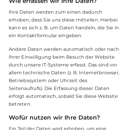
Wie erfassen wir Ihre Daten?
Ihre Daten werden zum einen dadurch
erhoben, dass Sie uns diese mitteilen. Hierbei
kann es sich z. B. um Daten handeln, die Sie in
ein Kontaktformular eingeben.
Andere Daten werden automatisch oder nach
Ihrer Einwilligung beim Besuch der Website
durch unsere IT-Systeme erfasst. Das sind vor
allem technische Daten (z. B. Internetbrowser,
Betriebssystem oder Uhrzeit des
Seitenaufrufs). Die Erfassung dieser Daten
erfolgt automatisch, sobald Sie diese Website
betreten.
Wofür nutzen wir Ihre Daten?
Ein Teil der Daten wird erhoben, um eine