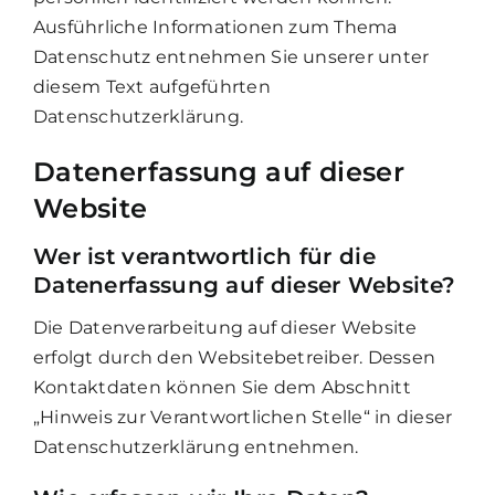
Ausführliche Informationen zum Thema
Datenschutz entnehmen Sie unserer unter
diesem Text aufgeführten
Datenschutzerklärung.
Datenerfassung auf dieser
Website
Wer ist verantwortlich für die
Datenerfassung auf dieser Website?
Die Datenverarbeitung auf dieser Website
erfolgt durch den Websitebetreiber. Dessen
Kontaktdaten können Sie dem Abschnitt
„Hinweis zur Verantwortlichen Stelle“ in dieser
Datenschutzerklärung entnehmen.