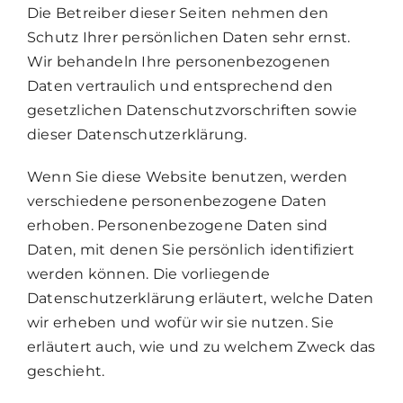
Die Betreiber dieser Seiten nehmen den
Schutz Ihrer persönlichen Daten sehr ernst.
Wir behandeln Ihre personenbezogenen
Daten vertraulich und entsprechend den
gesetzlichen Datenschutzvorschriften sowie
dieser Datenschutzerklärung.
Wenn Sie diese Website benutzen, werden
verschiedene personenbezogene Daten
erhoben. Personenbezogene Daten sind
Daten, mit denen Sie persönlich identifiziert
werden können. Die vorliegende
Datenschutzerklärung erläutert, welche Daten
wir erheben und wofür wir sie nutzen. Sie
erläutert auch, wie und zu welchem Zweck das
geschieht.