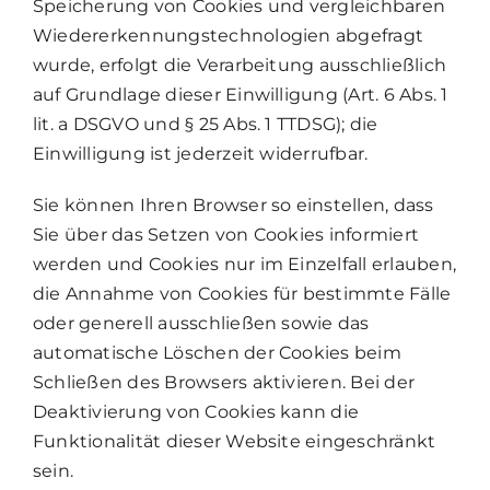
Speicherung von Cookies und vergleichbaren
Wiedererkennungstechnologien abgefragt
wurde, erfolgt die Verarbeitung ausschließlich
auf Grundlage dieser Einwilligung (Art. 6 Abs. 1
lit. a DSGVO und § 25 Abs. 1 TTDSG); die
Einwilligung ist jederzeit widerrufbar.
Sie können Ihren Browser so einstellen, dass
Sie über das Setzen von Cookies informiert
werden und Cookies nur im Einzelfall erlauben,
die Annahme von Cookies für bestimmte Fälle
oder generell ausschließen sowie das
automatische Löschen der Cookies beim
Schließen des Browsers aktivieren. Bei der
Deaktivierung von Cookies kann die
Funktionalität dieser Website eingeschränkt
sein.