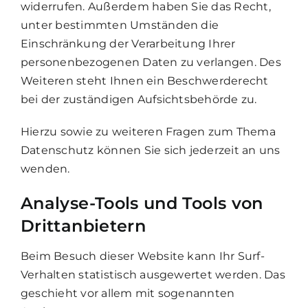
widerrufen. Außerdem haben Sie das Recht,
unter bestimmten Umständen die
Einschränkung der Verarbeitung Ihrer
personenbezogenen Daten zu verlangen. Des
Weiteren steht Ihnen ein Beschwerderecht
bei der zuständigen Aufsichtsbehörde zu.
Hierzu sowie zu weiteren Fragen zum Thema
Datenschutz können Sie sich jederzeit an uns
wenden.
Analyse-Tools und Tools von
Dritt­anbietern
Beim Besuch dieser Website kann Ihr Surf-
Verhalten statistisch ausgewertet werden. Das
geschieht vor allem mit sogenannten