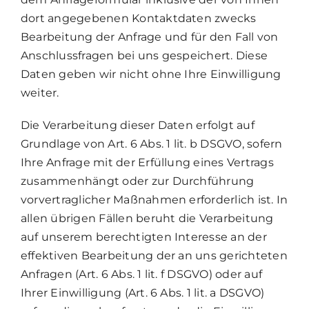
dort angegebenen Kontaktdaten zwecks
Bearbeitung der Anfrage und für den Fall von
Anschlussfragen bei uns gespeichert. Diese
Daten geben wir nicht ohne Ihre Einwilligung
weiter.
Die Verarbeitung dieser Daten erfolgt auf
Grundlage von Art. 6 Abs. 1 lit. b DSGVO, sofern
Ihre Anfrage mit der Erfüllung eines Vertrags
zusammenhängt oder zur Durchführung
vorvertraglicher Maßnahmen erforderlich ist. In
allen übrigen Fällen beruht die Verarbeitung
auf unserem berechtigten Interesse an der
effektiven Bearbeitung der an uns gerichteten
Anfragen (Art. 6 Abs. 1 lit. f DSGVO) oder auf
Ihrer Einwilligung (Art. 6 Abs. 1 lit. a DSGVO)