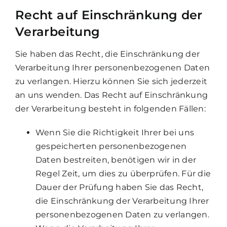
Recht auf Einschränkung der
Verarbeitung
Sie haben das Recht, die Einschränkung der
Verarbeitung Ihrer personenbezogenen Daten
zu verlangen. Hierzu können Sie sich jederzeit
an uns wenden. Das Recht auf Einschränkung
der Verarbeitung besteht in folgenden Fällen:
Wenn Sie die Richtigkeit Ihrer bei uns
gespeicherten personenbezogenen
Daten bestreiten, benötigen wir in der
Regel Zeit, um dies zu überprüfen. Für die
Dauer der Prüfung haben Sie das Recht,
die Einschränkung der Verarbeitung Ihrer
personenbezogenen Daten zu verlangen.