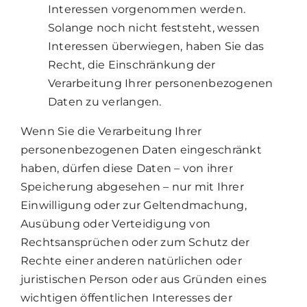
Interessen vorgenommen werden.
Solange noch nicht feststeht, wessen
Interessen überwiegen, haben Sie das
Recht, die Einschränkung der
Verarbeitung Ihrer personenbezogenen
Daten zu verlangen.
Wenn Sie die Verarbeitung Ihrer
personenbezogenen Daten eingeschränkt
haben, dürfen diese Daten – von ihrer
Speicherung abgesehen – nur mit Ihrer
Einwilligung oder zur Geltendmachung,
Ausübung oder Verteidigung von
Rechtsansprüchen oder zum Schutz der
Rechte einer anderen natürlichen oder
juristischen Person oder aus Gründen eines
wichtigen öffentlichen Interesses der