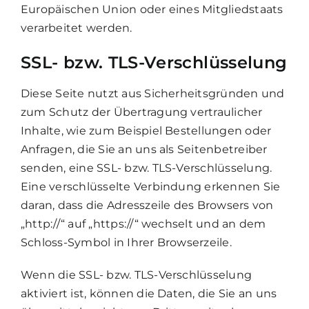
Europäischen Union oder eines Mitgliedstaats
verarbeitet werden.
SSL- bzw. TLS-Verschlüsselung
Diese Seite nutzt aus Sicherheitsgründen und
zum Schutz der Übertragung vertraulicher
Inhalte, wie zum Beispiel Bestellungen oder
Anfragen, die Sie an uns als Seitenbetreiber
senden, eine SSL- bzw. TLS-Verschlüsselung.
Eine verschlüsselte Verbindung erkennen Sie
daran, dass die Adresszeile des Browsers von
„http://“ auf „https://“ wechselt und an dem
Schloss-Symbol in Ihrer Browserzeile.
Wenn die SSL- bzw. TLS-Verschlüsselung
aktiviert ist, können die Daten, die Sie an uns