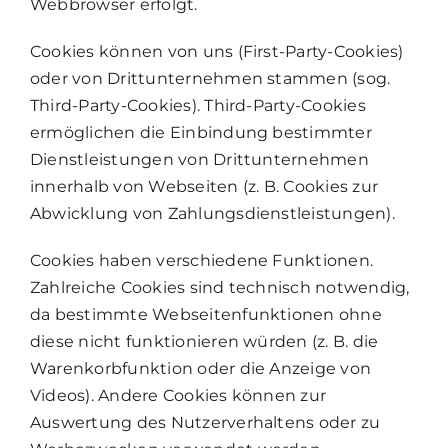
Webbrowser erfolgt.
Cookies können von uns (First-Party-Cookies)
oder von Drittunternehmen stammen (sog.
Third-Party-Cookies). Third-Party-Cookies
ermöglichen die Einbindung bestimmter
Dienstleistungen von Drittunternehmen
innerhalb von Webseiten (z. B. Cookies zur
Abwicklung von Zahlungsdienstleistungen).
Cookies haben verschiedene Funktionen.
Zahlreiche Cookies sind technisch notwendig,
da bestimmte Webseitenfunktionen ohne
diese nicht funktionieren würden (z. B. die
Warenkorbfunktion oder die Anzeige von
Videos). Andere Cookies können zur
Auswertung des Nutzerverhaltens oder zu