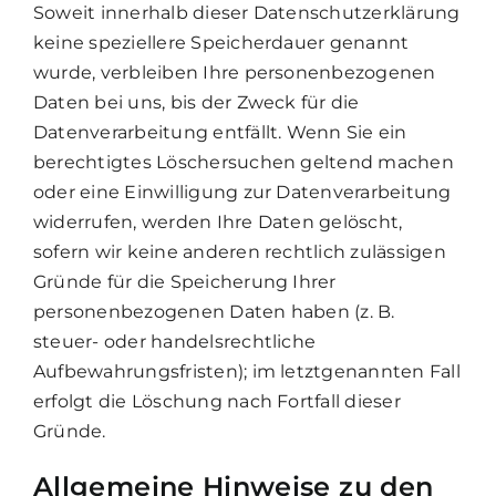
Soweit innerhalb dieser Datenschutzerklärung
keine speziellere Speicherdauer genannt
wurde, verbleiben Ihre personenbezogenen
Daten bei uns, bis der Zweck für die
Datenverarbeitung entfällt. Wenn Sie ein
berechtigtes Löschersuchen geltend machen
oder eine Einwilligung zur Datenverarbeitung
widerrufen, werden Ihre Daten gelöscht,
sofern wir keine anderen rechtlich zulässigen
Gründe für die Speicherung Ihrer
personenbezogenen Daten haben (z. B.
steuer- oder handelsrechtliche
Aufbewahrungsfristen); im letztgenannten Fall
erfolgt die Löschung nach Fortfall dieser
Gründe.
Allgemeine Hinweise zu den