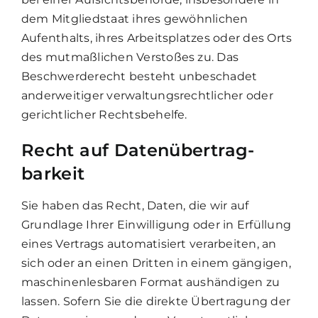
dem Mitgliedstaat ihres gewöhnlichen
Aufenthalts, ihres Arbeitsplatzes oder des Orts
des mutmaßlichen Verstoßes zu. Das
Beschwerderecht besteht unbeschadet
anderweitiger verwaltungsrechtlicher oder
gerichtlicher Rechtsbehelfe.
Recht auf Daten­übertrag­
barkeit
Sie haben das Recht, Daten, die wir auf
Grundlage Ihrer Einwilligung oder in Erfüllung
eines Vertrags automatisiert verarbeiten, an
sich oder an einen Dritten in einem gängigen,
maschinenlesbaren Format aushändigen zu
lassen. Sofern Sie die direkte Übertragung der