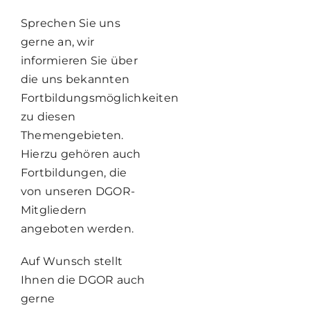
Sprechen Sie uns
gerne an, wir
informieren Sie über
die uns bekannten
Fortbildungsmöglichkeiten
zu diesen
Themengebieten.
Hierzu gehören auch
Fortbildungen, die
von unseren DGOR-
Mitgliedern
angeboten werden.
Auf Wunsch stellt
Ihnen die DGOR auch
gerne